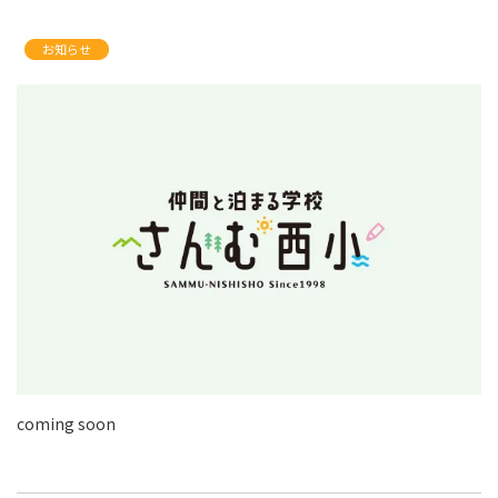
お知らせ
coming soon