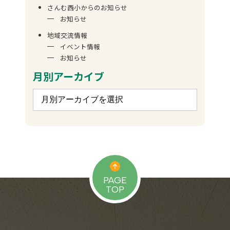
さんむ西小からのお知らせ
お知らせ
地域交流情報
イベント情報
お知らせ
月別アーカイブ
PAGE
TOP