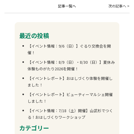
記事一覧へ
次の記事へ >
最近の投稿
【イベント情報：9/6（日）】ぐるり交換会を開
催！
【イベント情報：8/9（日）・8/30（日）】夏休み
体験ものがたり2026を開催！
【イベントレポート】おはしづくり体験を開催し
ました！
【イベントレポート】ビューティーマルシェ開催
しました！
【イベント情報：7/18（土）開催】山武杉でつく
る！おはしづくりワークショップ
カテゴリー