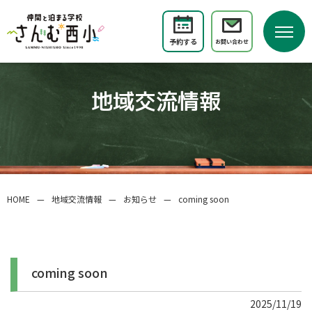
予約する
お問い合わせ
地域交流情報
HOME
—
地域交流情報
—
お知らせ
—
coming soon
coming soon
2025/11/19