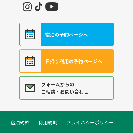
宿泊の予約ページへ
日帰り利用の予約ページへ
フォームからの
ご相談・お問い合わせ
宿泊約款
利用規則
プライバシーポリシー