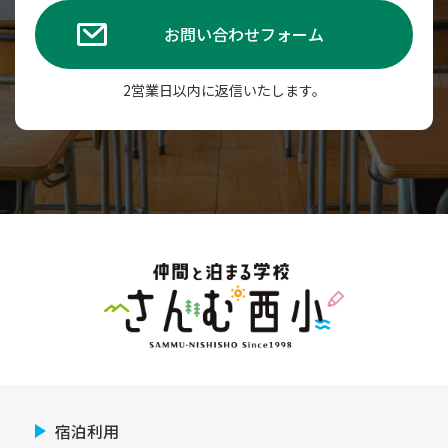
お問い合わせフォーム
2営業日以内に返信いたします。
宿泊利用