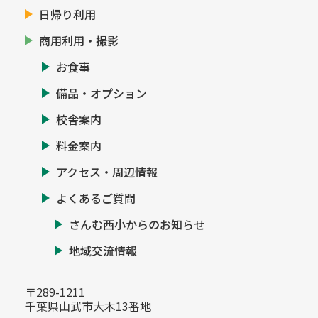
日帰り利用
商用利用・撮影
お食事
備品・オプション
校舎案内
料金案内
アクセス・周辺情報
よくあるご質問
さんむ西小からのお知らせ
地域交流情報
〒289-1211
千葉県山武市大木13番地