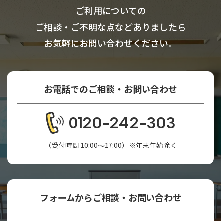
ご利用についての
ご相談・ご不明な点などありましたら
お気軽にお問い合わせください。
お電話でのご相談・お問い合わせ
0120-242-303
（受付時間 10:00～17:00）※年末年始除く
フォームからご相談・お問い合わせ