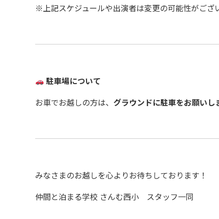
※上記スケジュールや出演者は変更の可能性がござ
駐車場について
お車でお越しの方は、
グラウンドに駐車をお願いし
みなさまのお越しを心よりお待ちしております！
仲間と泊まる学校 さんむ西小 スタッフ一同