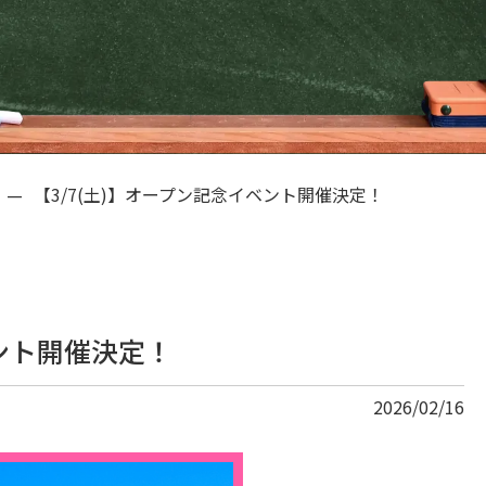
—
【3/7(土)】オープン記念イベント開催決定！
ベント開催決定！
2026/02/16