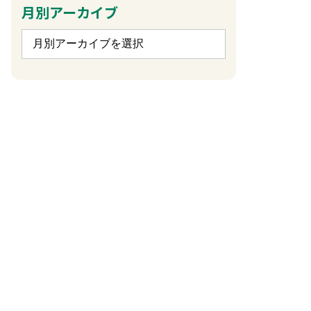
月別アーカイブ