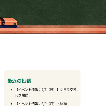
最近の投稿
【イベント情報：9/6（日）】ぐるり交換
会を開催！
【イベント情報：8/9（日）・8/30