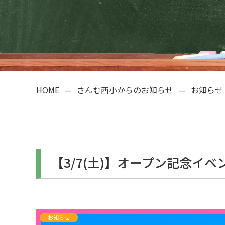
HOME
—
さんむ西小からのお知らせ
—
お知らせ
【3/7(土)】オープン記念イ
お知らせ