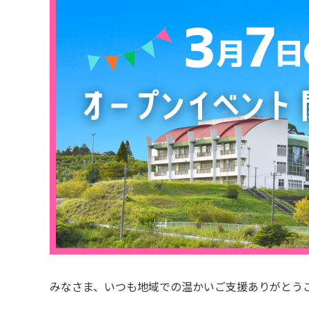
みなさま、いつも地域での温かいご支援ありがとう