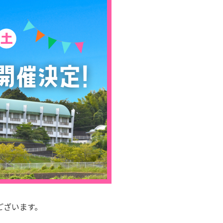
ございます。