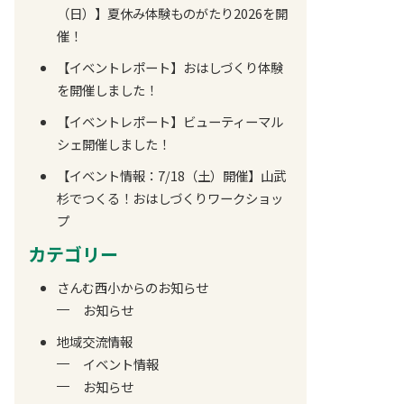
（日）】夏休み体験ものがたり2026を開
催！
【イベントレポート】おはしづくり体験
を開催しました！
【イベントレポート】ビューティーマル
シェ開催しました！
【イベント情報：7/18（土）開催】山武
杉でつくる！おはしづくりワークショッ
プ
カテゴリー
さんむ西小からのお知らせ
お知らせ
地域交流情報
イベント情報
お知らせ