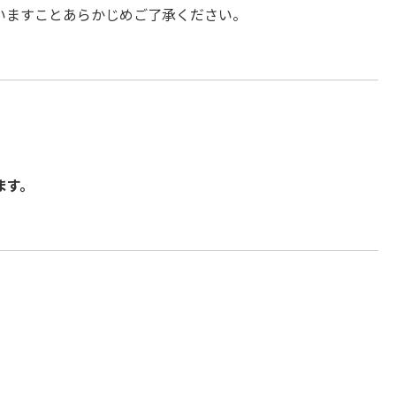
いますことあらかじめご了承ください。
ます。