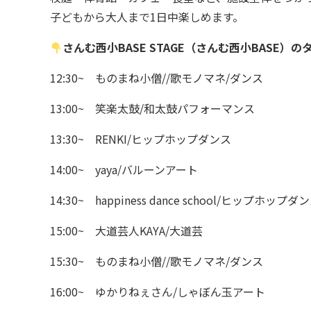
子どもから大人まで1日中楽しめます。
さんむ西小BASE STAGE（さんむ西小BASE）
12:30~ ものまね小僧//歌モノマネ/ダンス
13:00~ 笑楽太鼓/和太鼓パフォーマンス
13:30~ RENKI/ヒップホップダンス
14:00~ yaya/バルーンアート
14:30~ happiness dance school/ヒップホップダ
15:00~ 大道芸人KAYA/大道芸
15:30~ ものまね小僧//歌モノマネ/ダンス
16:00~ ゆかりねぇさん/しゃぼん玉アート