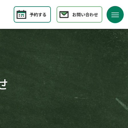
予約する
お問い合わせ
せ