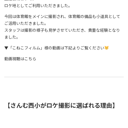
ロケ地としてご利用いただきました。
今回は体育館をメインに撮影され、体育館の備品も小道具として
ご活用いただきました。
スタッフは撮影の様子も見学させていただき、貴重な経験となり
ました。
▼「こねこフィルム」様の動画は下記よりご覧ください
動画視聴はこちら
【さんむ西小がロケ撮影に選ばれる理由】