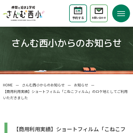
予約する
お問い合わせ
さんむ西小からのお知らせ
HOME
—
さんむ西小からのお知らせ
—
お知らせ
—
【商用利用実績】ショートフィルム「こねこフィルム」のロケ地としてご利用
いただきました
【商用利用実績】ショートフィルム「こねこフ