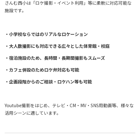
さんむ西小は「ロケ撮影・イベント利用」等に柔軟に対応可能な
施設です。
・小学校ならではのリアルなロケーション
・大人数撮影にも対応できる広々とした体育館・校庭
・宿泊施設のため、長時間・長期間撮影もスムーズ
・カフェ併設のためロケ弁対応も可能
・企画段階からのご相談・ロケハン等も可能
Youtube撮影をはじめ、テレビ・CM・MV・SNS用動画等、様々な
活用シーンに適しています。