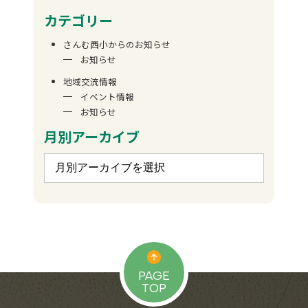
カテゴリー
さんむ西小からのお知らせ
お知らせ
地域交流情報
イベント情報
お知らせ
月別アーカイブ
PAGE
TOP