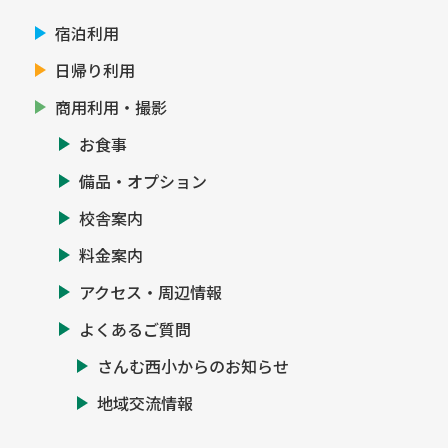
宿泊利用
日帰り利用
商用利用・撮影
お食事
備品・オプション
校舎案内
料金案内
アクセス・周辺情報
よくあるご質問
さんむ西小からのお知らせ
地域交流情報