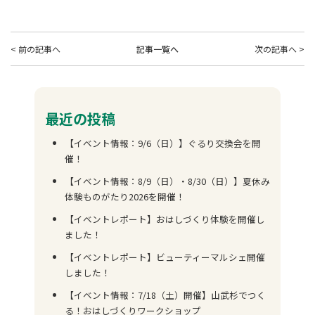
< 前の記事へ
記事一覧へ
次の記事へ >
最近の投稿
【イベント情報：9/6（日）】ぐるり交換会を開
催！
【イベント情報：8/9（日）・8/30（日）】夏休み
体験ものがたり2026を開催！
【イベントレポート】おはしづくり体験を開催し
ました！
【イベントレポート】ビューティーマルシェ開催
しました！
【イベント情報：7/18（土）開催】山武杉でつく
る！おはしづくりワークショップ