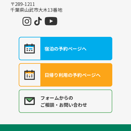
〒289-1211
千葉県山武市大木13番地
宿泊の予約ページへ
日帰り利用の予約ページへ
フォームからの
ご相談・お問い合わせ