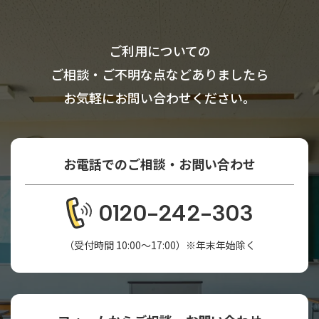
ご利用についての
ご相談・ご不明な点などありましたら
お気軽にお問い合わせください。
お電話でのご相談・お問い合わせ
0120-242-303
（受付時間 10:00～17:00）※年末年始除く