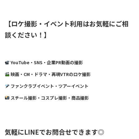
【ロケ撮影・イベント利用はお気軽にご相
談ください！】
YouTube・SNS・企業PR動画の撮影
映画・CM・ドラマ・再現VTRのロケ撮影
ファンクラブイベント・ツアーイベント
スチール撮影・コスプレ撮影・商品撮影
気軽に
LINE
でお問合せできます◎