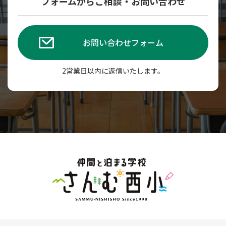
フォームからご相談・お問い合わせ
お問い合わせフォーム
2営業日以内に返信いたします。