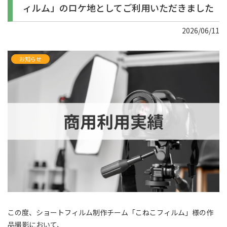
ィルム」のロケ地としてご利用いただきました
2026/06/11
お知らせ
この度、ショートフィルム制作チーム「こねこフィルム」様の作
品撮影において、