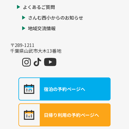
よくあるご質問
さんむ西小からのお知らせ
地域交流情報
〒289-1211
千葉県山武市大木13番地
宿泊の予約ページへ
日帰り利用の予約ページへ