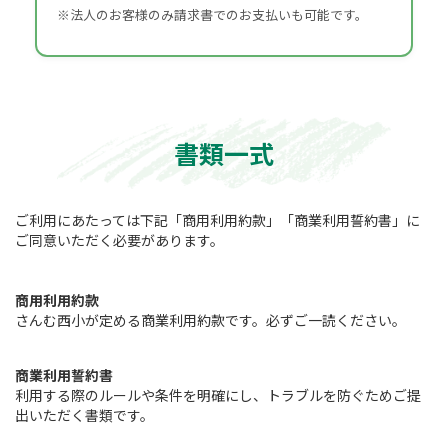
※法人のお客様のみ請求書でのお支払いも可能です。
書類一式
ご利用にあたっては下記「商用利用約款」「商業利用誓約書」に
ご同意いただく必要があります。
商用利用約款
さんむ西小が定める商業利用約款です。必ずご一読ください。
商業利用誓約書
利用する際のルールや条件を明確にし、トラブルを防ぐためご提
出いただく書類です。