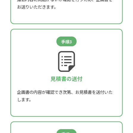
お送りいただきます。
手順3
見積書の送付
企画書の内容が確認でき次第、
お見積書を送付いた
します。