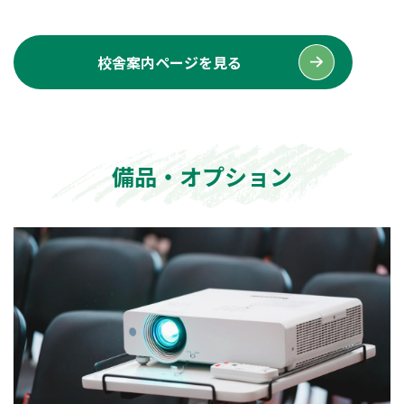
校舎案内ページを見る
備品・オプション