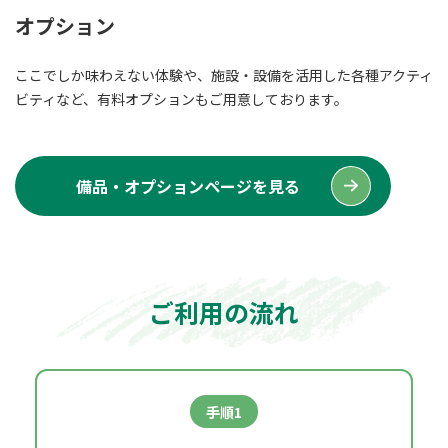
オプション
ここでしか味わえない体験や、施設・設備を活用した各種アクティ
ビティなど、有料オプションもご用意しております。
備品・オプションページを見る
ご利用の流れ
手順1