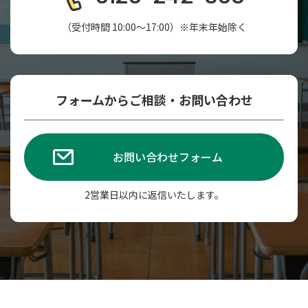
（受付時間 10:00～17:00）※年末年始除く
フォームからご相談・お問い合わせ
お問い合わせフォーム
2営業日以内に返信いたします。