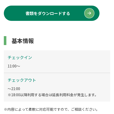
書類をダウンロードする
基本情報
チェックイン
11:00～
チェックアウト
～21:00
※18:00以降利用する場合は延長利用料金が発生します。
※内容によって柔軟に対応可能ですので、ご相談ください。