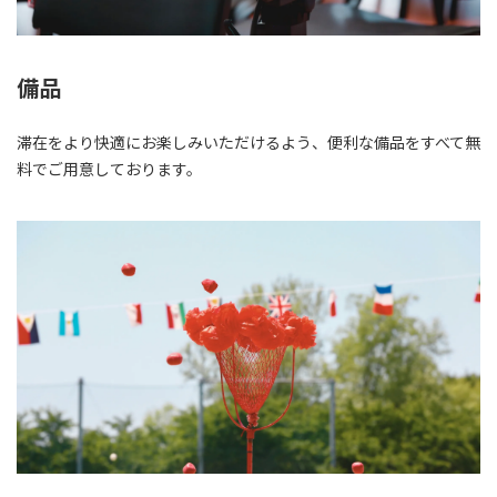
備品
滞在をより快適にお楽しみいただけるよう、便利な備品をすべて無
料でご用意しております。