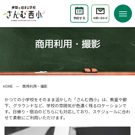
予約する
お問い合わせ
商用利用・撮影
HOME
—
商用利用・撮影
かつての小学校をそのまま活かした「さんむ西小」は、教室や廊
下、グラウンドなど、学校の雰囲気が色濃く残るロケーションで
す。
日帰り・宿泊のどちらにも対応しており、スケジュールに合わ
せて柔軟にご利用いただけます。