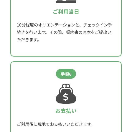
ご利用当日
10分程度のオリエンテーションと、
チェックイン手
続きを行います。
その際、誓約書の原本をご提出い
ただきます。
手順6
お支払い
ご利用後に現地でお支払いいただきます。