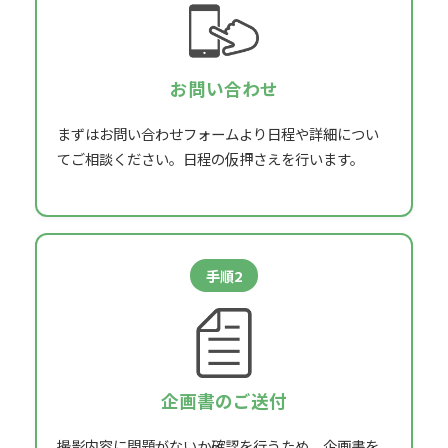
お問い合わせ
まずはお問い合わせフォームより
日程や詳細につい
てご相談ください。
日程の仮押さえを行います。
手順2
企画書のご送付
撮影内容に問題がないか確認を行うため、
企画書を