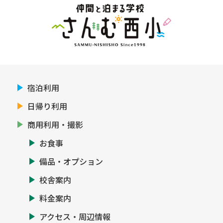
宿泊利用
日帰り利用
商用利用・撮影
お食事
備品・オプション
校舎案内
料金案内
アクセス・周辺情報