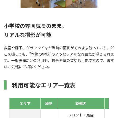
小学校の雰囲気そのまま。
リアルな撮影が可能
教室や廊下、グラウンドなど当時の面影がそのまま残っており、ど
こを撮っても、"本物の学校"のようなリアルな雰囲気が感じられま
す。
一部設備だけの利用も、校舎全体の貸切も可能ですので、まず
はお気軽にご相談ください。
利用可能なエリア一覧表
エリア
場所
設備名
フロント・売店