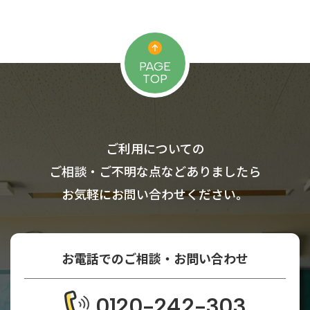
PAGE
TOP
ご利用についての
ご相談・ご不明な点などありましたら
お気軽にお問い合わせください。
お電話でのご相談・お問い合わせ
0120-242-303