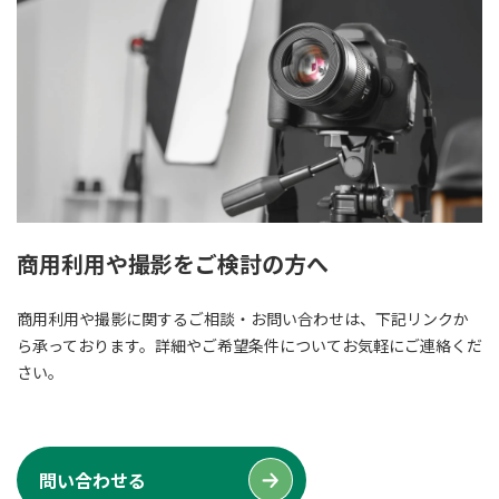
商用利用や撮影をご検討の方へ
商用利用や撮影に関するご相談・お問い合わせは、下記リンクか
ら承っております。詳細やご希望条件についてお気軽にご連絡くだ
さい。
問い合わせる